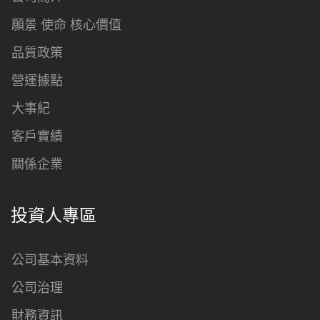
願景 使命 核心價值
品質政策
營運據點
大事紀
客戶實績
關係企業
投資人專區
公司基本資料
公司治理
財務資訊