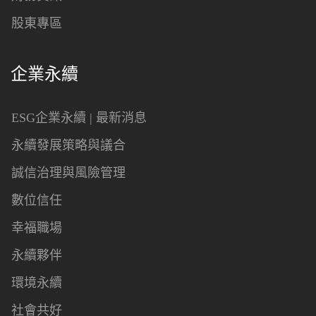
股東專區
企業永續
ESG企業永續 | 最新消息
永續發展策略與議合
誠信治理與風險管理
數位信任
幸福職場
永續夥伴
環境永續
社會共好