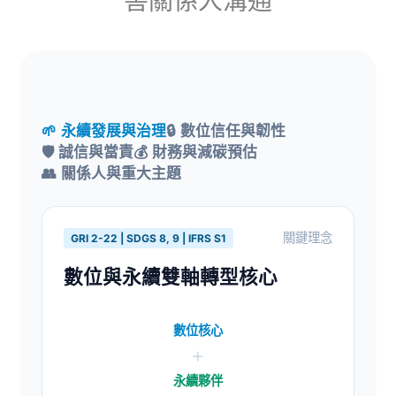
害關係人溝通