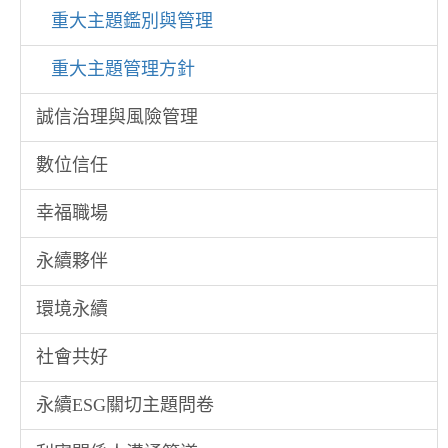
重大主題鑑別與管理
重大主題管理方針
誠信治理與風險管理
數位信任
幸福職場
永續夥伴
環境永續
社會共好
永續ESG關切主題問卷