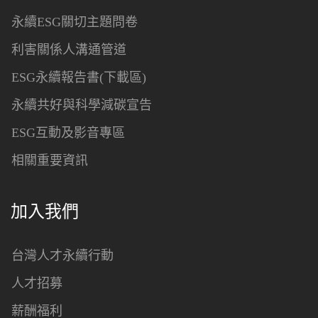
永續ESG關切主題問卷
利害關係人溝通管道
ESG永續報告書(下載區)
永續共好與科學減碳宣告
ESG互動及影音專區
相關重要資訊
加入我們
台灣人才永續行動
人才招募
薪酬福利