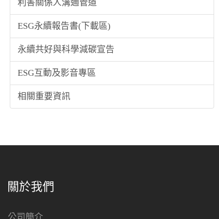
利害關係人溝通管道
ESG永續報告書(下載區)
永續共好與科學減碳宣告
ESG互動及影音專區
相關重要資訊
關於我們
公司簡介