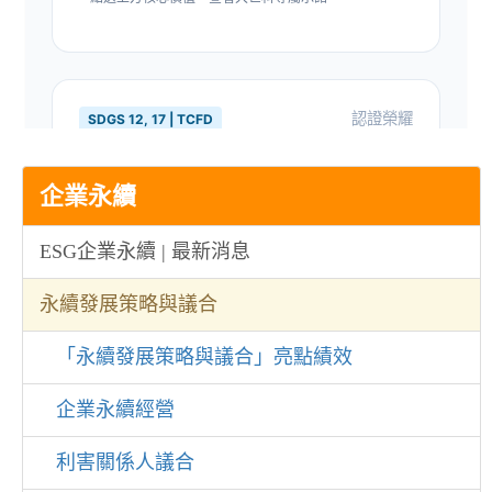
企業永續
ESG企業永續 | 最新消息
永續發展策略與議合
「永續發展策略與議合」亮點績效
企業永續經營
利害關係人議合