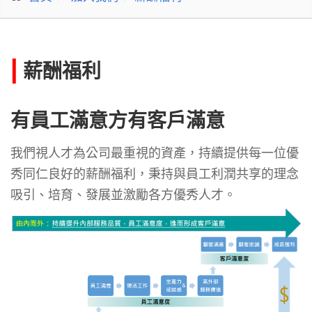
|
薪酬福利
有員工滿意方有客戶滿意
我們視人才為公司最重視的資產，持續提供每一位優
秀同仁良好的薪酬福利，秉持與員工利潤共享的理念
吸引、培育、發展並激勵各方優秀人才。