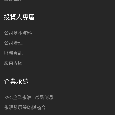
投資人專區
公司基本資料
公司治理
財務資訊
股東專區
企業永續
ESG企業永續 | 最新消息
永續發展策略與議合