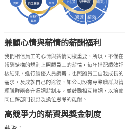
兼顧心情與薪情的薪酬福利
我們相信員工的心情與薪情同樣重要，所以，不僅在
報酬結構的規劃上照顧員工的薪情，每年搭配績效評
核結果，進行績優人員調薪；也照顧員工自我成長的
需求，及成就自己的途徑，如公司設有專業職群與管
理職群兩套升遷調薪制度，並鼓勵相互輪調，以培養
同仁跨部門視野及換位思考的能耐。
高競爭力的薪資與獎金制度
薪資：