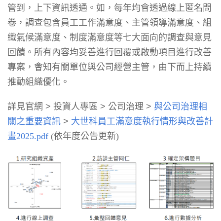
管到，上下資訊透通。如，每年均會透過線上匿名問
卷，調查包含員工工作滿意度、主管領導滿意度、組
織氣候滿意度、制度滿意度等七大面向的調查與意見
回饋。所有內容均妥善進行回覆或啟動項目進行改善
專案，會知有關單位與公司經營主管，由下而上持續
推動組織優化。
詳見官網 > 投資人專區 > 公司治理 >
與公司治理相
關之重要資訊
>
大世科員工滿意度執行情形與改善計
畫2025.pdf
(依年度公告更新)