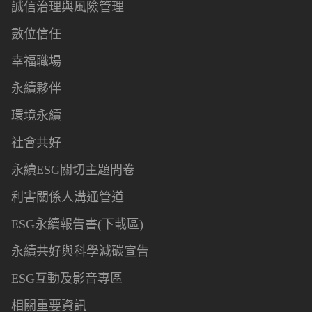
誠信治理與風險管理
數位信任
幸福職場
永續夥伴
環境永續
社會共好
永續ESG關切主題問卷
利害關係人溝通管道
ESG永續報告書(下載區)
永續共好與科學減碳宣告
ESG互動及影音專區
相關重要資訊