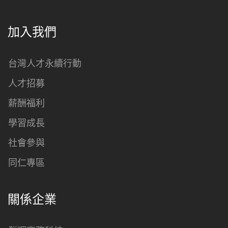
加入我們
台灣人才永續行動
人才招募
薪酬福利
學習成長
社會參與
同仁專區
關係企業