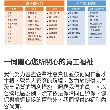
一同關心您所關心的員工福祉
我們努力善盡企業社會責任並鼓勵同仁留才
生根，營造大家庭的環境，致力於提供完善
及高品質的福利措施，照顧我們的員工。以
台灣地區為例，除了依法保障同仁勞保、健
保與勞退提撥的權益外，我們提供的福利內
容尚有
: