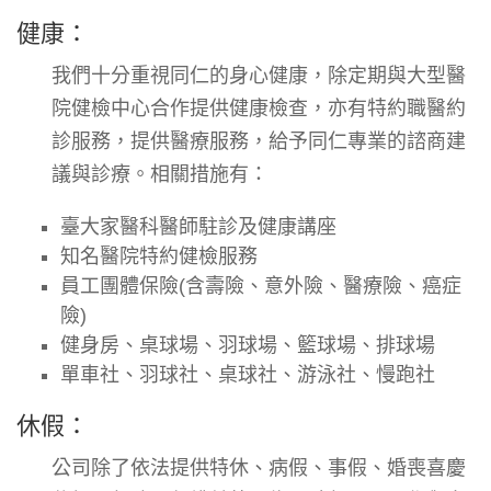
健康：
我們十分重視同仁的身心健康，除定期與大型醫
院健檢中心合作提供健康檢查，
亦有特約職醫約
診服務
，提供醫療服務，給予同仁專業的諮商建
議與診療。相關措施有：
臺大家醫科醫師駐診及健康講座
知名醫院特約健檢服務
員工團體保險(含壽險、意外險、醫療險、癌症
險)
健身房、桌球場、羽球場、籃球場、排球場
單車社、羽球社、桌球社、游泳社、慢跑社
休假：
公司除了依法提供特休、病假、事假、婚喪喜慶