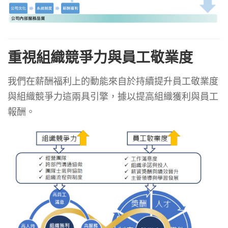
重視組織競爭力與員工敬業度
我們在薪酬福利上的動能來自於持續提升員工敬業度
與組織競爭力這兩具引擎，據以提高組織獲利與員工
報酬。