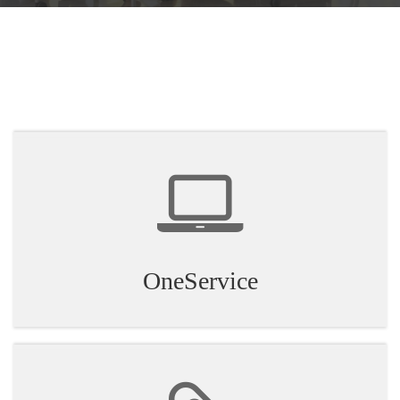
OneService