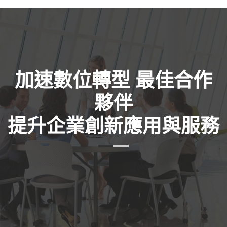
加速數位轉型 最佳合作
夥伴
提升企業創新應用與服務