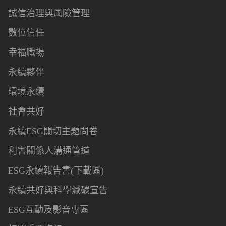
誠信治理與風險管理
數位信任
幸福職場
永續夥伴
環境永續
社會共好
永續ESG關切主題問卷
利害關係人溝通管道
ESG永續報告書(下載區)
永續共好與科學減碳宣告
ESG互動及影音專區