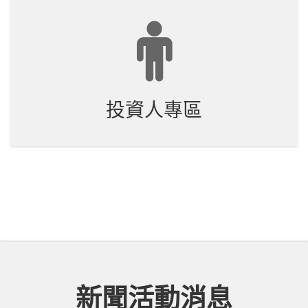
投資人專區
新聞活動消息