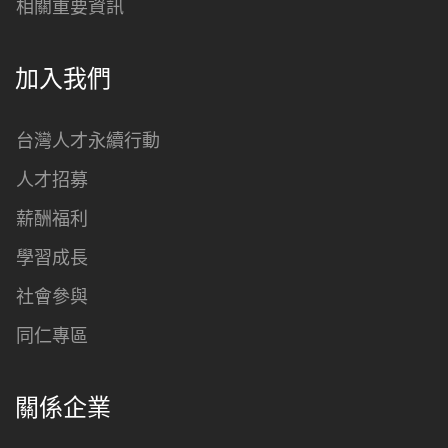
相關重要資訊
加入我們
台灣人才永續行動
人才招募
薪酬福利
學習成長
社會參與
同仁專區
關係企業