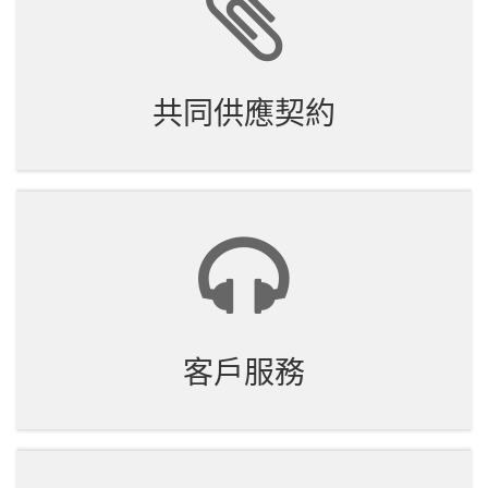
共同供應契約
客戶服務