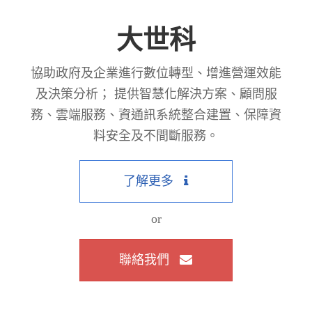
大世科
協助政府及企業進行數位轉型、增進營運效能
及決策分析； 提供智慧化解決方案、顧問服
務、雲端服務、資通訊系統整合建置、保障資
料安全及不間斷服務。
了解更多
or
聯絡我們