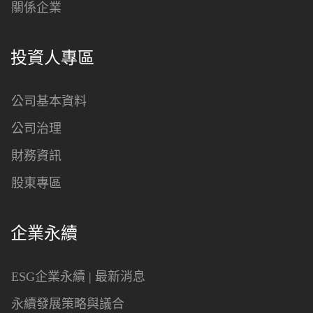
關係企業
投資人專區
公司基本資料
公司治理
財務資訊
股東專區
企業永續
ESG企業永續 | 最新消息
永續發展策略與議合