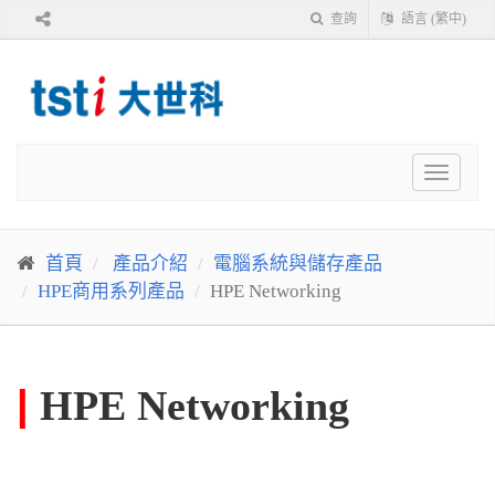
查詢
語言 (繁中)
Toggle
navigat
首頁
產品介紹
電腦系統與儲存產品
HPE商用系列產品
HPE Networking
|
HPE Networking