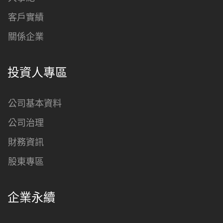
客戶實績
關係企業
投資人專區
公司基本資料
公司治理
財務資訊
股東專區
企業永續