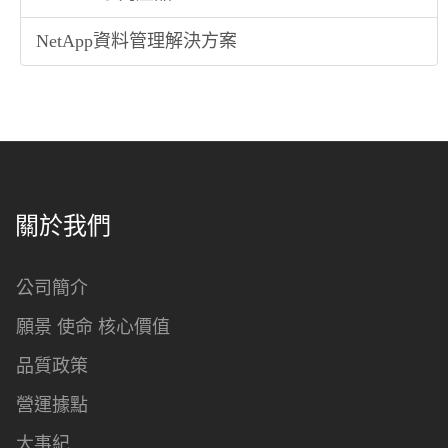
NetApp資料管理解決方案
關於我們
公司簡介
願景 使命 核心價值
品質政策
營運據點
大事紀