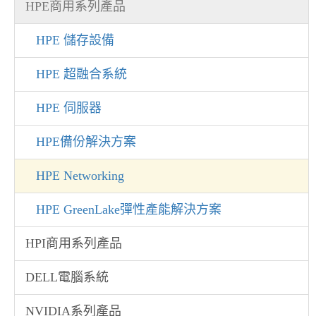
HPE商用系列產品
HPE 儲存設備
HPE 超融合系統
HPE 伺服器
HPE備份解決方案
HPE Networking
HPE GreenLake彈性產能解決方案
HPI商用系列產品
DELL電腦系統
NVIDIA系列產品