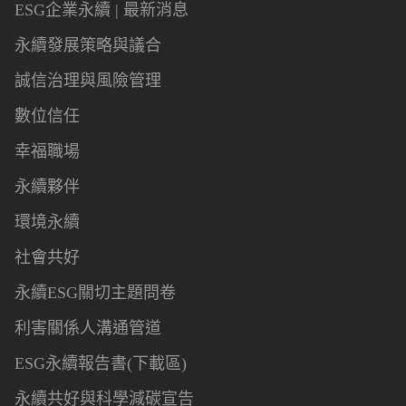
ESG企業永續 | 最新消息
永續發展策略與議合
誠信治理與風險管理
數位信任
幸福職場
永續夥伴
環境永續
社會共好
永續ESG關切主題問卷
利害關係人溝通管道
ESG永續報告書(下載區)
永續共好與科學減碳宣告