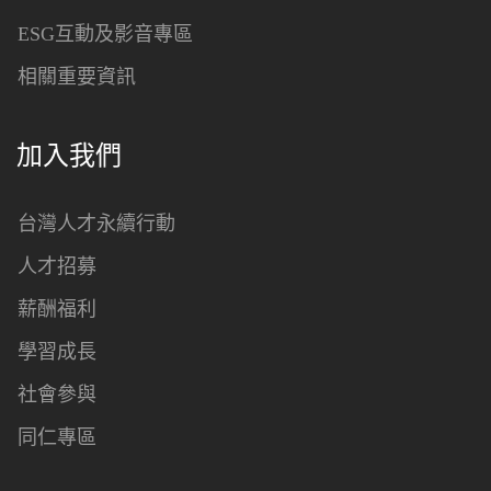
ESG互動及影音專區
相關重要資訊
加入我們
台灣人才永續行動
人才招募
薪酬福利
學習成長
社會參與
同仁專區