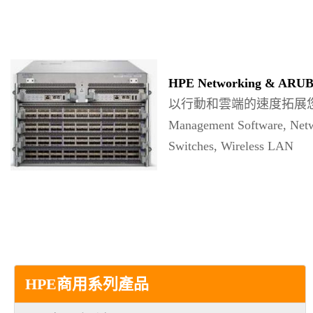
HPE Networking & ARU
以行動和雲端的速度拓展您的
Management Software, Netw
Switches, Wireless LAN
HPE商用系列產品