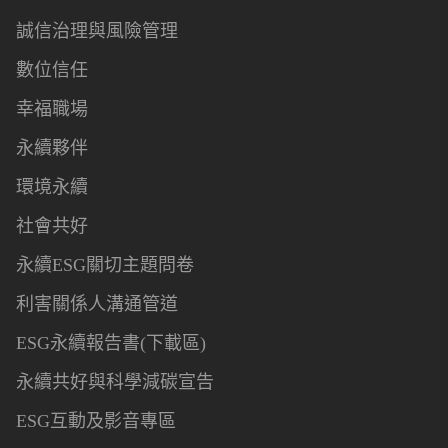
誠信治理與風險管理
數位信任
幸福職場
永續夥伴
環境永續
社會共好
永續ESG關切主題問卷
利害關係人溝通管道
ESG永續報告書(下載區)
永續共好與科學減碳宣告
ESG互動及影音專區