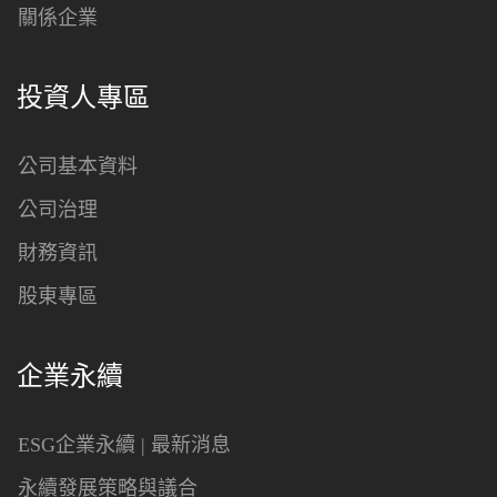
關係企業
投資人專區
公司基本資料
公司治理
財務資訊
股東專區
企業永續
ESG企業永續 | 最新消息
永續發展策略與議合