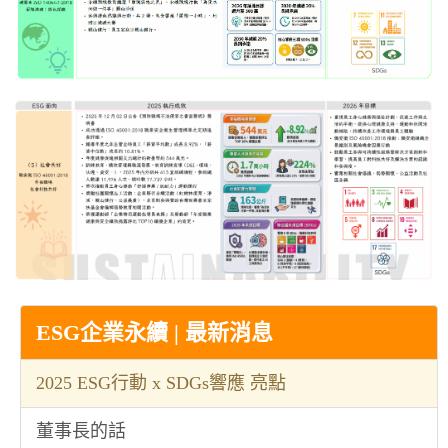
ESG企業永續 | 最新消息
2025 ESG行動 x SDGs響應 亮點
董事長的話