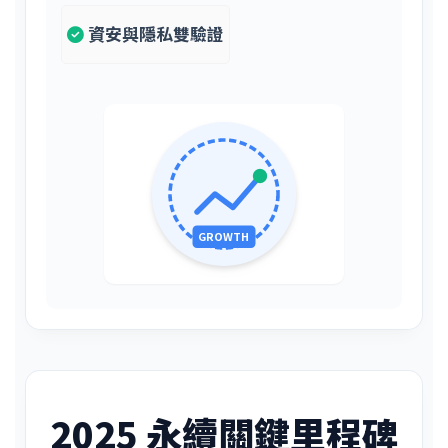
資安與隱私雙驗證
GROWTH
2025 永續關鍵里程碑