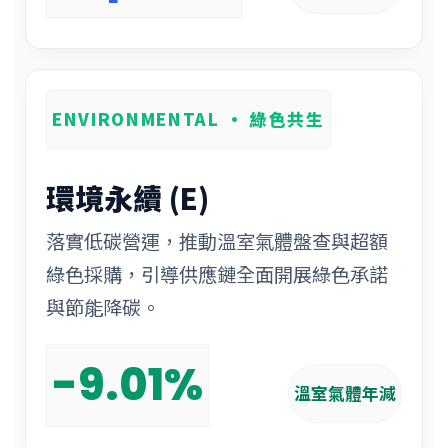
ENVIRONMENTAL · 綠色共生
環境永續 (E)
落實低碳營運，推動溫室氣體盤查與超額
綠色採購，引導供應鏈全面開展綠色承諾
與節能降碳。
-9.01%
溫室氣體年減