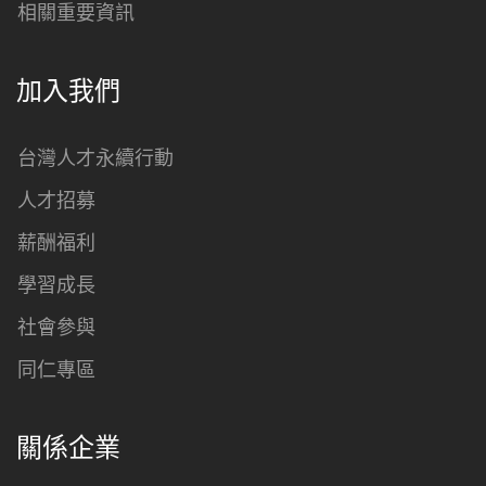
相關重要資訊
加入我們
台灣人才永續行動
人才招募
薪酬福利
學習成長
社會參與
同仁專區
關係企業