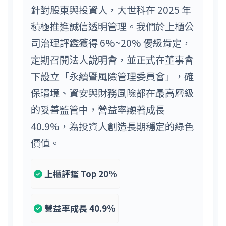
針對股東與投資人，大世科在 2025 年
積極推進誠信透明管理。我們於上櫃公
司治理評鑑獲得 6%~20% 優級肯定，
定期召開法人說明會，並正式在董事會
下設立「永續暨風險管理委員會」，確
保環境、資安與財務風險都在最高層級
的妥善監管中，營益率顯著成長
40.9%，為投資人創造長期穩定的綠色
價值。
上櫃評鑑 Top 20%
營益率成長 40.9%