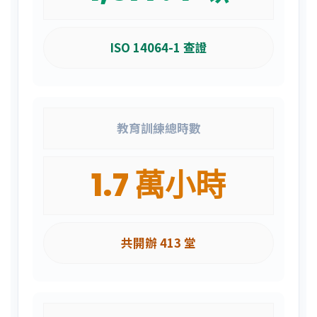
ISO 14064-1 查證
教育訓練總時數
1.7 萬小時
共開辦 413 堂