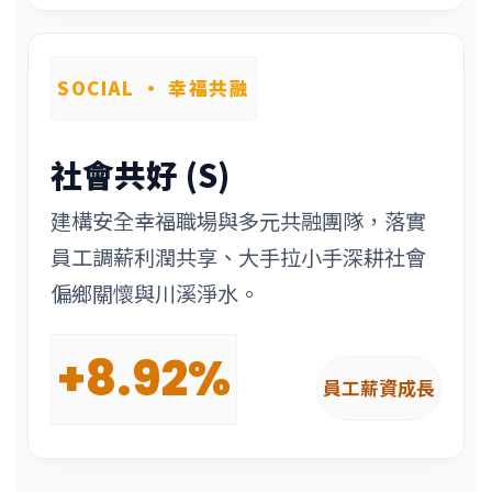
SOCIAL · 幸福共融
社會共好 (S)
建構安全幸福職場與多元共融團隊，落實
員工調薪利潤共享、大手拉小手深耕社會
偏鄉關懷與川溪淨水。
+8.92%
員工薪資成長