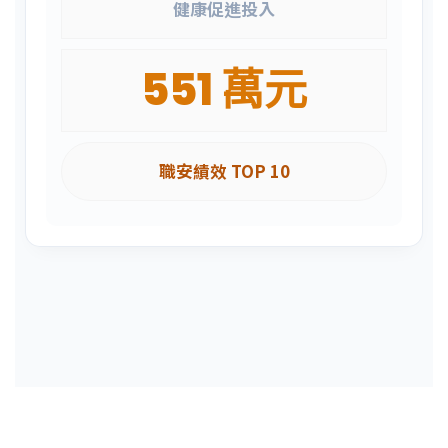
健康促進投入
551 萬元
職安績效 TOP 10