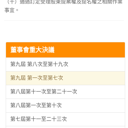
（十）通過訂定受理股東提案權及提名權之相關作業
事宜。
董事會重大決議
第九屆 第八次至第十九次
第九屆 第一次至第七次
第八屆第十一次至第二十一次
第八屆第一次至第十次
第七屆第十一至二十三次