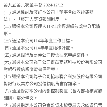
第九屆第六次董事會 2024/12/12
(一) 通過檢討及修訂本公司「董事會績效評鑑辦
法」、「經理人薪資報酬制度」。
(二) 通過本公司經理人113年度經營績效獎金分配情
形。
(三) 通過本公司114年年度工作目標。
(四) 通過本公司114年年度稽核計畫。
(五) 通過銀行及票券公司授信往來申請案件。
(六) 通過本公司為子公司群輝商務科技股份有限公司
對銀行授信額度背書保證案。
(七) 通過本公司為子公司協志聯合科技股份有限公司
對銀行及票券公司授信額度背書保證案。
(八) 通過修訂本公司內部控制制度（含內部稽核實施
細則）部分條文。
(九) 通過指定本公司負責監督永續發展與永續資訊管