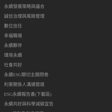
永續發展策略與議合
誠信治理與風險管理
數位信任
幸福職場
永續夥伴
環境永續
社會共好
永續ESG關切主題問卷
利害關係人溝通管道
ESG永續報告書(下載區)
永續共好與科學減碳宣告