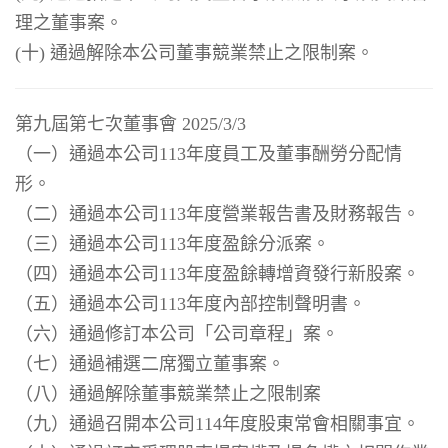
理之董事案。
(十) 通過解除本公司董事競業禁止之限制案。
第九屆第七次董事會 2025/3/3
（一）通過本公司113年度員工及董事酬勞分配情
形。
（二）通過本公司113年度營業報告書及財務報告。
（三）通過本公司113年度盈餘分派案。
（四）通過本公司113年度盈餘轉增資發行新股案。
（五）通過本公司113年度內部控制聲明書。
（六）通過修訂本公司「公司章程」案。
（七）通過補選二席獨立董事案。
（八）通過解除董事競業禁止之限制案
（九）通過召開本公司114年度股東常會相關事宜。