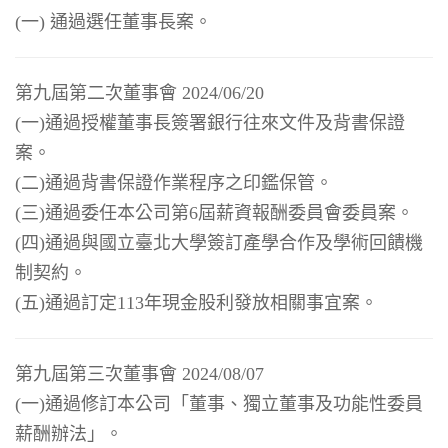
(一) 通過選任董事長案。
第九屆第二次董事會 2024/06/20
(一)通過授權董事長簽署銀行往來文件及背書保證
案。
(二)通過背書保證作業程序之印鑑保管。
(三)通過委任本公司第6屆薪資報酬委員會委員案。
(四)通過與國立臺北大學簽訂產學合作及學術回饋機
制契約。
(五)通過訂定113年現金股利發放相關事宜案。
第九屆第三次董事會 2024/08/07
(一)通過修訂本公司「董事、獨立董事及功能性委員
薪酬辦法」。