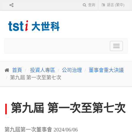
查詢
語言 (繁中)
Toggle
navigat
首頁
投資人專區
公司治理
董事會重大決議
第九屆 第一次至第七次
|
第九屆 第一次至第七次
第九屆第一次董事會 2024/06/06