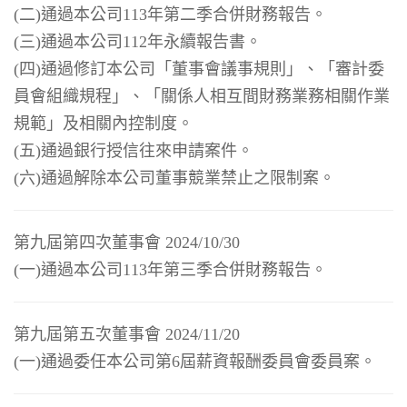
(二)通過本公司113年第二季合併財務報告。
(三)通過本公司112年永續報告書。
(四)通過修訂本公司「董事會議事規則」、「審計委
員會組織規程」、「關係人相互間財務業務相關作業
規範」及相關內控制度。
(五)通過銀行授信往來申請案件。
(六)通過解除本公司董事競業禁止之限制案。
第九屆第四次董事會 2024/10/30
(一)通過本公司113年第三季合併財務報告。
第九屆第五次董事會 2024/11/20
(一)通過委任本公司第6屆薪資報酬委員會委員案。