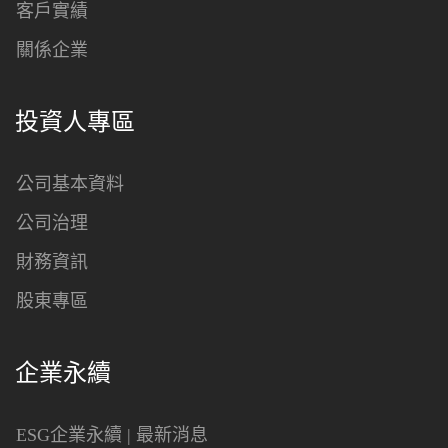
客戶實績
關係企業
投資人專區
公司基本資料
公司治理
財務資訊
股東專區
企業永續
ESG企業永續 | 最新消息