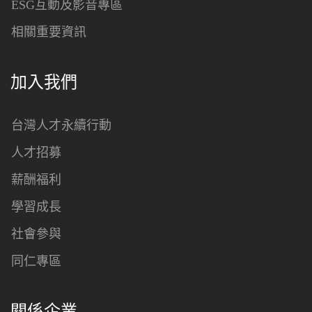
ESG互動及影音專區
相關重要資訊
加入我們
台灣人才永續行動
人才招募
薪酬福利
學習成長
社會參與
同仁專區
關係企業