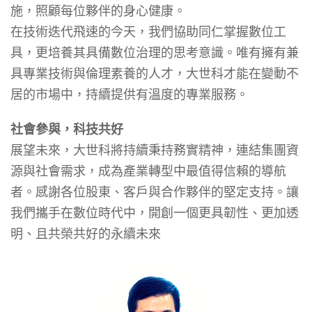
施，照顧每位夥伴的身心健康。
在技術迭代飛速的今天，我們協助同仁掌握數位工
具，更培養其具備數位治理的思考意識。唯有擁有兼
具專業技術與倫理素養的人才，大世科才能在變動不
居的市場中，持續提供有溫度的專業服務。
社會參與，科技共好
展望未來，大世科將持續秉持務實精神，連結集團資
源與社會需求，成為產業轉型中最值得信賴的導航
者。感謝各位股東、客戶與合作夥伴的堅定支持。讓
我們攜手在數位時代中，開創一個更具韌性、更加透
明、且共榮共好的永續未來