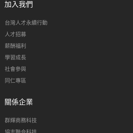
加入我們
台灣人才永續行動
人才招募
薪酬福利
學習成長
社會參與
同仁專區
關係企業
群輝商務科技
協志聯合科技