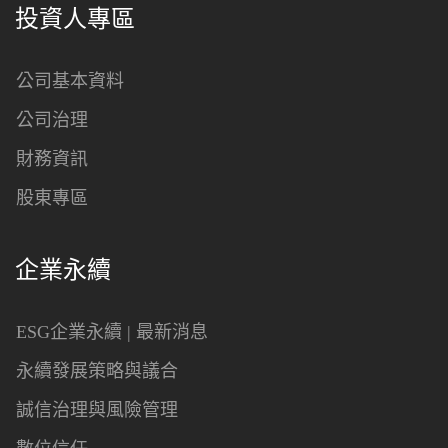
投資人專區
公司基本資料
公司治理
財務資訊
股東專區
企業永續
ESG企業永續 | 最新消息
永續發展策略與議合
誠信治理與風險管理