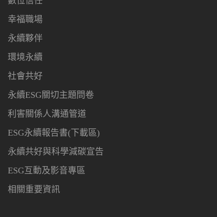
數位信任
幸福職場
永續夥伴
環境永續
社會共好
永續ESG關切主題問卷
利害關係人溝通管道
ESG永續報告書(下載區)
永續共好與科學減碳宣告
ESG互動及影音專區
相關重要資訊