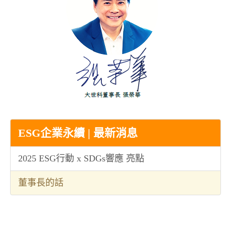
ESG企業永續 | 最新消息
2025 ESG行動 x SDGs響應 亮點
董事長的話