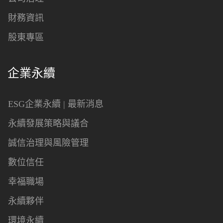
財務資訊
股東專區
企業永續
ESG企業永續 | 最新消息
永續發展策略與議合
誠信治理與風險管理
數位信任
幸福職場
永續夥伴
環境永續