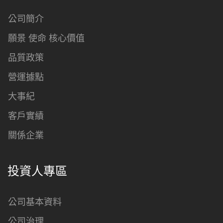
公司簡介
願景 使命 核心價值
品質政策
營運據點
大事紀
客戶實績
關係企業
投資人專區
公司基本資料
公司治理