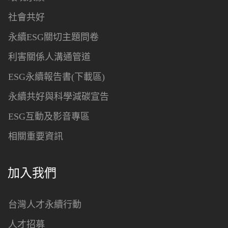
社會共好
永續ESG關切主題問卷
利害關係人溝通管道
ESG永續報告書(下載區)
永續共好與科學減碳宣告
ESG互動及影音專區
相關重要資訊
加入我們
台灣人才永續行動
人才招募