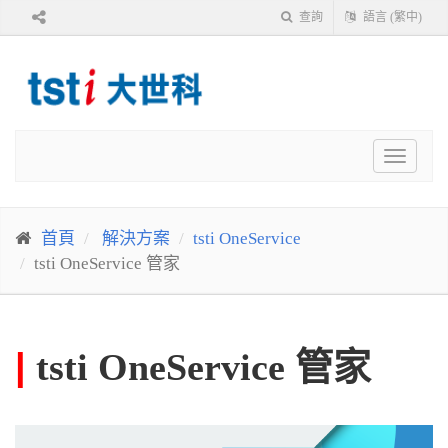
查詢
語言 (繁中)
Toggle
navigat
首頁
解決方案
tsti OneService
tsti OneService 管家
|
tsti OneService 管家