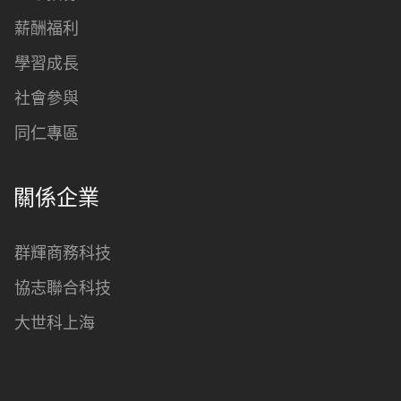
薪酬福利
學習成長
社會參與
同仁專區
關係企業
群輝商務科技
協志聯合科技
大世科上海