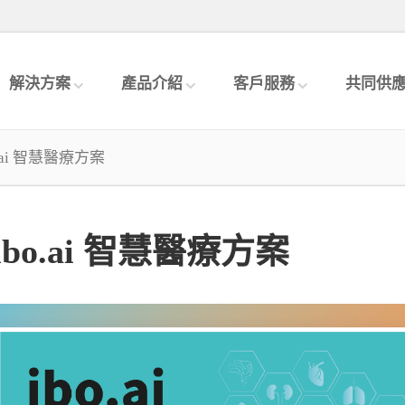
解決方案
產品介紹
客戶服務
共同供
o.ai 智慧醫療方案
ibo.ai 智慧醫療方案