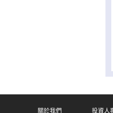
關於我們
投資人