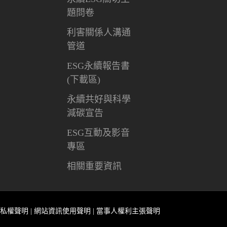
題問卷
利害關係人溝通
管道
ESG永續報告書
(下載區)
永續共好與科學
減碳宣告
ESG互動及影音
專區
相關重要資訊
 隱私權聲明
| 網站資訊使用聲明
| 當事人權利主張聲明