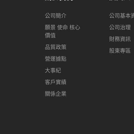
公司簡介
公司基本
願景 使命 核心
公司治理
價值
財務資訊
品質政策
股東專區
營運據點
大事紀
客戶實績
關係企業