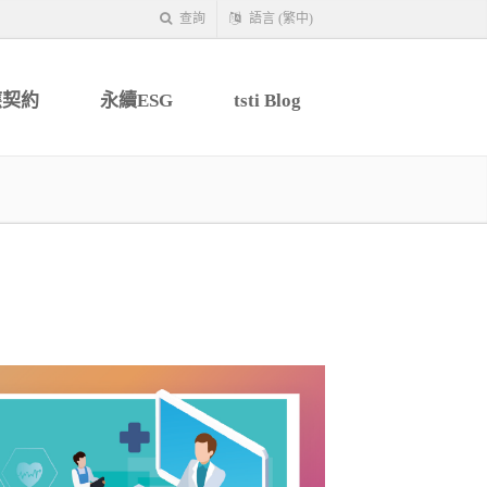
查詢
語言 (繁中)
應契約
永續ESG
tsti Blog