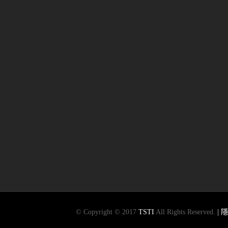
© Copyright © 2017
TSTI
All Rights Reserved.
|