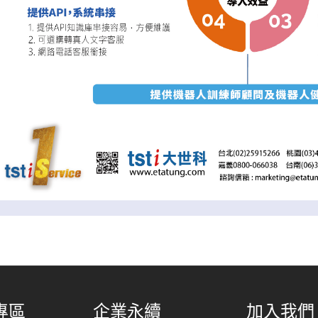
專區
企業永續
加入我們