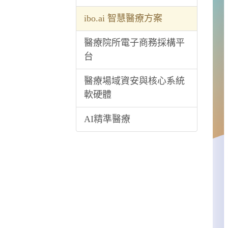
ibo.ai 智慧醫療方案
醫療院所電子商務採構平
台
醫療場域資安與核心系統
軟硬體
AI精準醫療