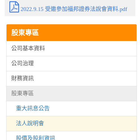
2022.9.15 受邀參加福邦證券法說會資料.pdf
股東專區
公司基本資料
公司治理
財務資訊
股東專區
重大訊息公告
法人說明會
股價及股利資訊