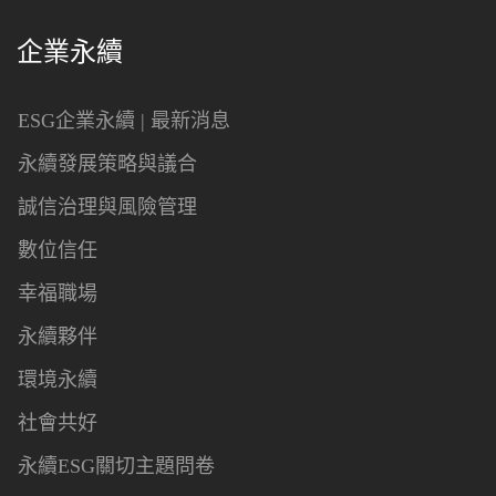
企業永續
ESG企業永續 | 最新消息
永續發展策略與議合
誠信治理與風險管理
數位信任
幸福職場
永續夥伴
環境永續
社會共好
永續ESG關切主題問卷