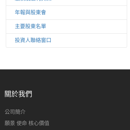
年報與股東會
主要股東名單
投資人聯絡窗口
關於我們
公司簡介
願景 使命 核心價值