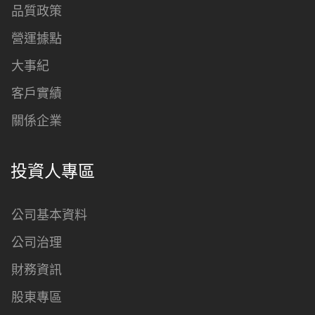
品質政策
營運據點
大事紀
客戶實績
關係企業
投資人專區
公司基本資料
公司治理
財務資訊
股東專區