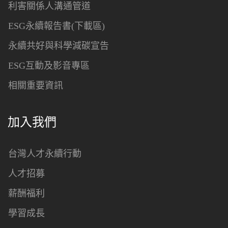
利害關係人溝通管道
ESG永續報告書(下載區)
永續共好與科學減碳宣告
ESG互動及影音專區
相關重要資訊
加入我們
台灣人才永續行動
人才招募
薪酬福利
學習成長