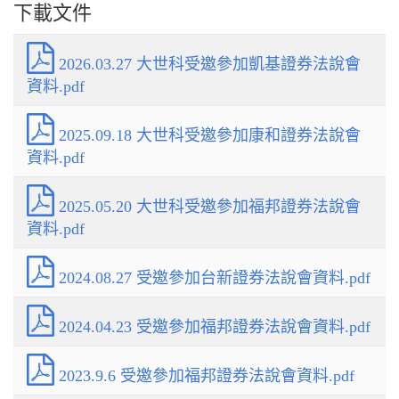
下載文件
2026.03.27 大世科受邀參加凱基證券法說會
資料.pdf
2025.09.18 大世科受邀參加康和證券法說會
資料.pdf
2025.05.20 大世科受邀參加福邦證券法說會
資料.pdf
2024.08.27 受邀參加台新證券法說會資料.pdf
2024.04.23 受邀參加福邦證券法說會資料.pdf
2023.9.6 受邀參加福邦證券法說會資料.pdf