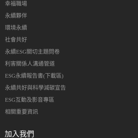
幸福職場
永續夥伴
環境永續
社會共好
永續ESG關切主題問卷
利害關係人溝通管道
ESG永續報告書(下載區)
永續共好與科學減碳宣告
ESG互動及影音專區
相關重要資訊
加入我們