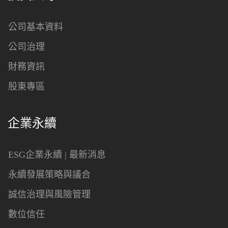
公司基本資料
公司治理
財務資訊
股東專區
企業永續
ESG企業永續 | 最新消息
永續發展策略與議合
誠信治理與風險管理
數位信任