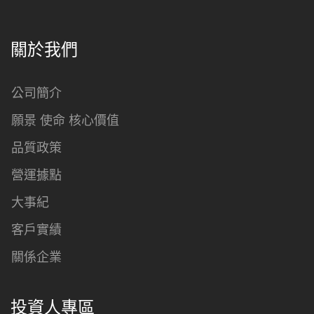
關於我們
公司簡介
願景 使命 核心價值
品質政策
營運據點
大事紀
客戶實績
關係企業
投資人專區