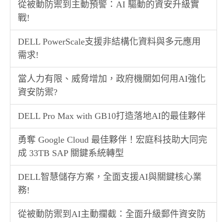
從被動防禦到主動預警：AI 驅動的資安升級實
戰!
DELL PowerScale支援非結構化資料與多元應用
需求!
當人力有限、威脅增加，政府機關如何用AI強化
資安防禦?
DELL Pro Max with GB10打造落地AI的最佳夥伴
勇奪 Google Cloud 最佳夥伴！宏庭科技助大同完
成 33TB SAP 關鍵系統轉型
DELL智慧儲存方案，全面支援AI與關鍵核心業
務!
從被動防禦到AI主動攔截：全面升級郵件資安防