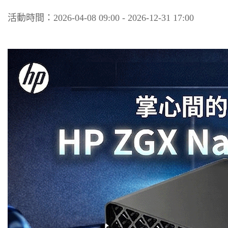
活動時間：2026-04-08 09:00 - 2026-12-31 17:00