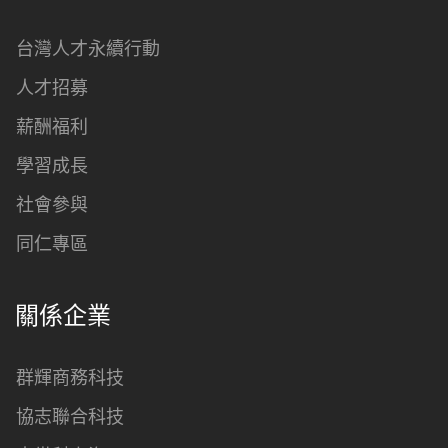
台灣人才永續行動
人才招募
薪酬福利
學習成長
社會參與
同仁專區
關係企業
群輝商務科技
協志聯合科技