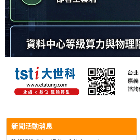
新聞活動消息