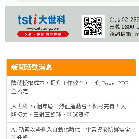
新聞活動消息
降低授權成本，提升工作效率，一套 Power PDF
全搞定!
大世科 26 週年慶｜熱血運動會，精彩完賽！大
隊接力、三對三籃球、羽球雙打
AI 勒索攻擊進入自動化時代！企業資安防護需全
面升級