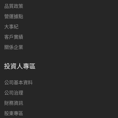
品質政策
營運據點
大事紀
客戶實績
關係企業
投資人專區
公司基本資料
公司治理
財務資訊
股東專區