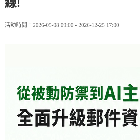
線!
活動時間：2026-05-08 09:00 - 2026-12-25 17:00