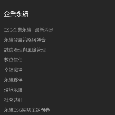
企業永續
ESG企業永續 | 最新消息
永續發展策略與議合
誠信治理與風險管理
數位信任
幸福職場
永續夥伴
環境永續
社會共好
永續ESG關切主題問卷