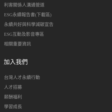
利害關係人溝通管道
ESG永續報告書(下載區)
永續共好與科學減碳宣告
ESG互動及影音專區
相關重要資訊
加入我們
台灣人才永續行動
人才招募
薪酬福利
學習成長