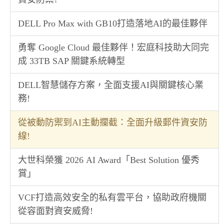
DELL Pro Max with GB10打造落地AI的最佳夥伴
勇奪 Google Cloud 最佳夥伴！宏庭科技助大同完
成 33TB SAP 關鍵系統轉型
DELL智慧儲存方案，全面支援AI與關鍵核心業
務!
從被動防禦到AI主動攔截：全面升級郵件資安防
線!
大世科榮獲 2026 AI Award「Best Solution 優秀
賞」
VCF打造高效安全的私有雲平台，協助政府機關
從容面對資安威脅!