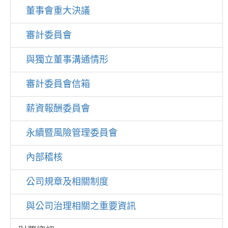
董事會重大決議
審計委員會
與獨立董事溝通情形
審計委員會信箱
薪資報酬委員會
永續暨風險管理委員會
內部稽核
公司規章及相關制度
與公司治理相關之重要資訊