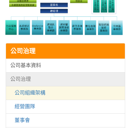
公司治理
公司基本資料
公司治理
公司組織架構
經營團隊
董事會