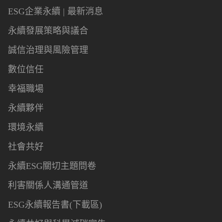
ESG企業永續 | 最新消息
永續發展策略與議合
誠信治理與風險管理
數位信任
幸福職場
永續夥伴
環境永續
社會共好
永續ESG關切主題問卷
利害關係人溝通管道
ESG永續報告書(下載區)