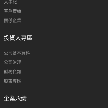
大事紀
客戶實績
關係企業
投資人專區
公司基本資料
公司治理
財務資訊
股東專區
企業永續