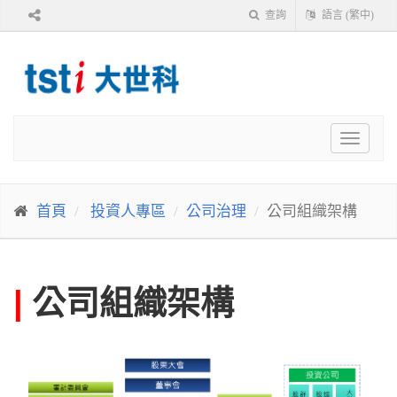
查詢
語言 (繁中)
Toggle
navigat
首頁
投資人專區
公司治理
公司組織架構
|
公司組織架構