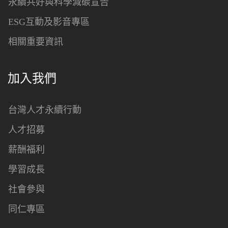
永續共好與科學減碳宣告
ESG互動及影音專區
相關重要資訊
加入我們
台灣人才永續行動
人才招募
薪酬福利
學習成長
社會參與
同仁專區