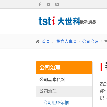
最新消息
首頁
投資人專區
公司治理
|
公司治理
公司基本資料
為
郵
公司治理
層
公司組織架構