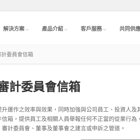
解決方案
產品介紹
客戶服務
共同供
審計委員會信箱
審計委員會信箱
提升運作之效率與效果，同時加強與公司員工、投資人及
件信箱，提供員工及相關人員舉報任何不正當的從業行為
、審計委員會、董事及董事會之建言或申訴之管道。