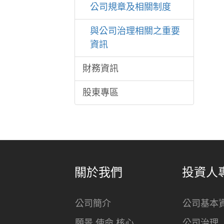
公司規章及相關制度
與公司治理相關之重要
資訊
財務資訊
股東專區
關於我們
投資人
公司簡介
公司基本
願景 使命 核心
公司治理