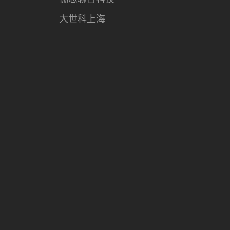
大世科上海