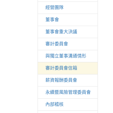
經營團隊
董事會
董事會重大決議
審計委員會
與獨立董事溝通情形
審計委員會信箱
薪資報酬委員會
永續暨風險管理委員會
內部稽核